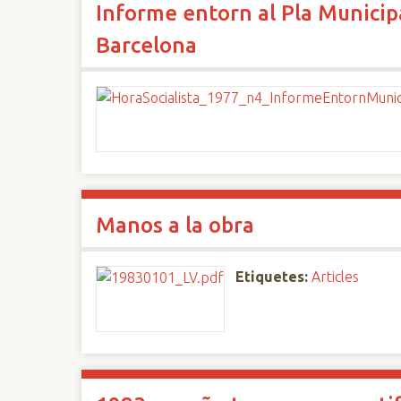
Informe entorn al Pla Municipa
Barcelona
Manos a la obra
Etiquetes:
Articles