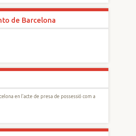
ento de Barcelona
celona en l'acte de presa de possessió com a