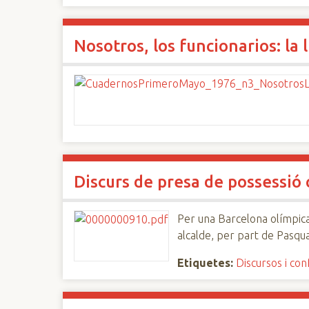
Nosotros, los funcionarios: la
Discurs de presa de possessió
Per una Barcelona olímpica
alcalde, per part de Pasqua
Etiquetes:
Discursos i co