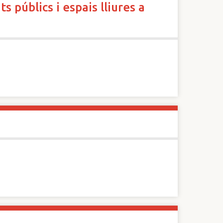
 públics i espais lliures a