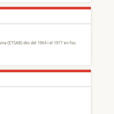
lona (ETSAB) des del 1964 i el 1977 en fou