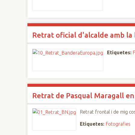
Retrat oficial d'alcalde amb l
Etiquetes:
F
Retrat de Pasqual Maragall en
Retrat frontal i de mig co
Etiquetes:
Fotografies