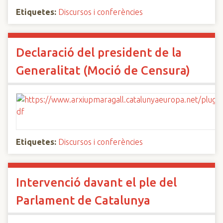
Etiquetes:
Discursos i conferències
Declaració del president de la
Generalitat (Moció de Censura)
Etiquetes:
Discursos i conferències
Intervenció davant el ple del
Parlament de Catalunya