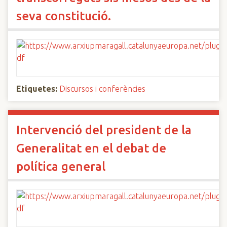
seva constitució.
Etiquetes:
Discursos i conferències
Intervenció del president de la
Generalitat en el debat de
política general